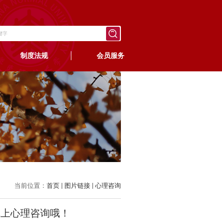
制度法规
会员服务
当前位置：
首页
图片链接
心理咨询
线上心理咨询哦！