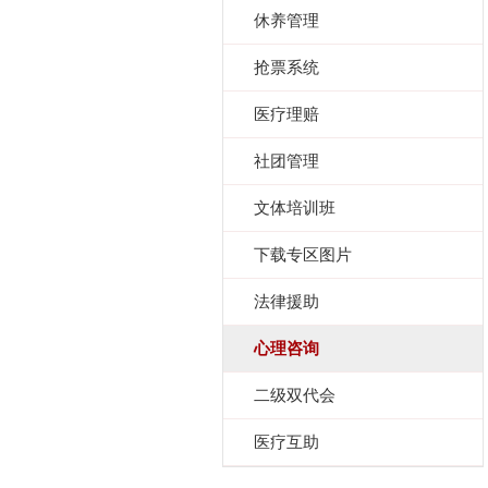
休养管理
抢票系统
医疗理赔
社团管理
文体培训班
下载专区图片
法律援助
心理咨询
二级双代会
医疗互助