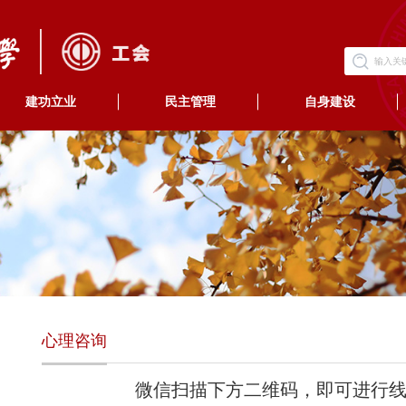
建功立业
民主管理
自身建设
心理咨询
微信扫描下方二维码，即可进行