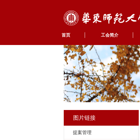
首页
工会简介
图片链接
提案管理