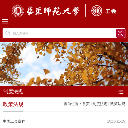
制度法规
政策法规
当前位置：
首页
制度法规
政策法规
中国工会章程
2023-11-29