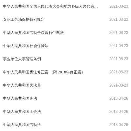
中华人民共和国全国人民代表大会和地方各级人民代表大会选举法
2021-08-23
女职工劳动保护特别规定
2021-08-23
中华人民共和国劳动争议调解仲裁法
2021-08-23
中华人民共和国社会保险法
2021-08-23
事业单位人事管理条例
2021-08-23
中华人民共和国宪法修正案 （附 2018年修正案）
2021-08-23
中华人民共和国民法典
2021-08-23
中华人民共和国宪法
2018-04-26
中华人民共和国工会法
2018-04-26
中华人民共和国劳动法
2018-04-26