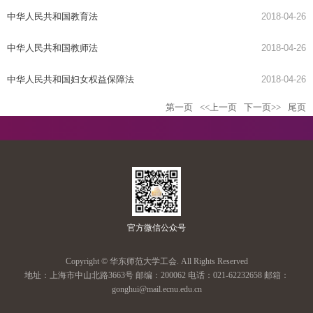
中华人民共和国教育法
2018-04-26
中华人民共和国教师法
2018-04-26
中华人民共和国妇女权益保障法
2018-04-26
第一页
<<上一页
下一页>>
尾页
官方微信公众号
Copyright © 华东师范大学工会. All Rights Reserved
地址：上海市中山北路3663号 邮编：200062 电话：021-62232658 邮箱：
gonghui@mail.ecnu.edu.cn